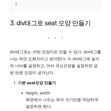
}
3. div태그로 seat 모양 만들기
div태그로는 어떤 모양이든 만들 수 있다. div태그를
나는 하안 도화지라고 생각한다. 이 div태그에 높이
와 너비를 설정하고, 여러 곡선모양을 설정하면 금
방 반원 모양이 생겨난다.
기본 seat모양 만들기
height, width
화면에서 나오는 좌석 크기만큼 적당하게
설정하면 된다.