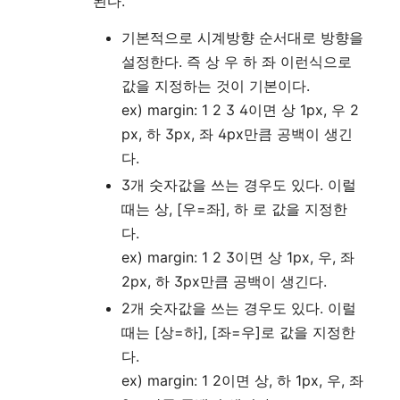
된다.
기본적으로 시계방향 순서대로 방향을
설정한다. 즉 상 우 하 좌 이런식으로
값을 지정하는 것이 기본이다.
ex) margin: 1 2 3 4이면 상 1px, 우 2
px, 하 3px, 좌 4px만큼 공백이 생긴
다.
3개 숫자값을 쓰는 경우도 있다. 이럴
때는 상, [우=좌], 하 로 값을 지정한
다.
ex) margin: 1 2 3이면 상 1px, 우, 좌
2px, 하 3px만큼 공백이 생긴다.
2개 숫자값을 쓰는 경우도 있다. 이럴
때는 [상=하], [좌=우]로 값을 지정한
다.
ex) margin: 1 2이면 상, 하 1px, 우, 좌