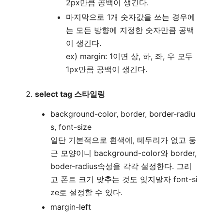
2px만큼 공백이 생긴다.
마지막으로 1개 숫자값을 쓰는 경우에
는 모든 방향에 지정한 숫자만큼 공백
이 생긴다.
ex) margin: 1이면 상, 하, 좌, 우 모두
1px만큼 공백이 생긴다.
select tag 스타일링
background-color, border, border-radiu
s, font-size
일단 기본적으로 흰색에, 테두리가 없고 둥
근 모양이니 background-color와 border,
boder-radius속성을 각각 설정한다. 그리
고 폰트 크기 맞추는 것도 잊지말자 font-si
ze로 설정할 수 있다.
margin-left