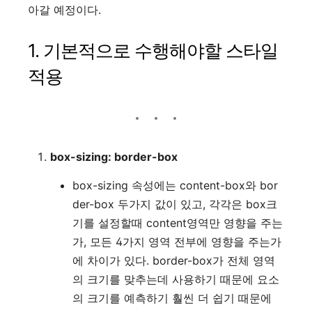
아갈 예정이다.
1. 기본적으로 수행해야할 스타일
적용
box-sizing: border-box
box-sizing 속성에는 content-box와 bor
der-box 두가지 값이 있고, 각각은 box크
기를 설정할때 content영역만 영향을 주는
가, 모든 4가지 영역 전부에 영향을 주는가
에 차이가 있다. border-box가 전체 영역
의 크기를 맞추는데 사용하기 때문에 요소
의 크기를 예측하기 훨씬 더 쉽기 때문에