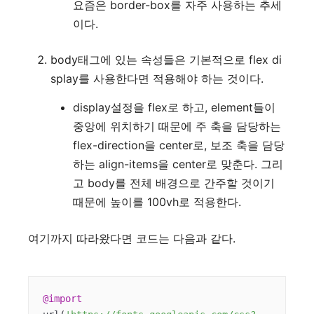
요즘은 border-box를 자주 사용하는 추세
이다.
body태그에 있는 속성들은 기본적으로 flex di
splay를 사용한다면 적용해야 하는 것이다.
display설정을 flex로 하고, element들이
중앙에 위치하기 때문에 주 축을 담당하는
flex-direction을 center로, 보조 축을 담당
하는 align-items을 center로 맞춘다. 그리
고 body를 전체 배경으로 간주할 것이기
때문에 높이를 100vh로 적용한다.
여기까지 따라왔다면 코드는 다음과 같다.
@import