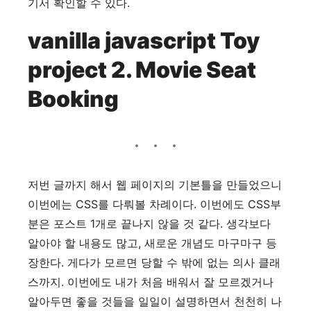
기서 확인할 수 있다.
vanilla javascript Toy
project 2. Movie Seat
Booking
저번 글까지 해서 웹 페이지의 기본틀을 만들었으니
이번에는 CSS를 다뤄볼 차례이다. 이번에도 CSS부
분은 포스트 1개로 끝나지 않을 것 같다. 생각보다
알아야 할 내용도 많고, 새로운 개념도 마구마구 등
장한다. 게다가 모르면 당할 수 밖에 없는 의사 클래
스까지. 이번에도 내가 처음 배워서 잘 모르겠거나
알아두면 좋을 것들을 일일이 설명하면서 천천히 나