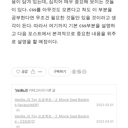
용이 담겨 있는데, 심지어 매우 중요해 보이는 것들
이 있다. css를 아무것도 모른다고 쳐도 이 부분을
공부한다면 무조건 필요한 것들만 있을 것이라고 생
각이 든다. 따라서 여기까지 기본 css부분을 설명하
고 다음 포스트에서 본격적으로 중요한 내용을 위주
로 설명을 할 예정이다.
공감
구독하기
'
VanillaJS
' 카테고리의 다른 글
Vanilla JS Toy 프로젝트 - 2. Movie Seat Bookin
g (javascript편)
2022.03.01
(0)
Vanilla JS Toy 프로젝트 - 2. Movie Seat Bookin
g - CSS편(2)
2022.03.01
(0)