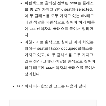
파란색으로 칠해진 선택된 seat는 클래스
를 총 2개 가지고 있다. seat와 selected.
이 두 클래스를 모두 가지고 있는 div태그
에만 색깔을 파란색으로 칠해야 하기 때문
에 css 선택자의 클래스를 붙여서 정의한
다.
마찬가지로 흰색으로 칠해진 이미 차있는
좌석은 seat클래스와 occupied클래스를
가지고 있고, 이 두 클래스륾 모두 가지고
있는 div태그에만 색깔을 흰색으로 칠해야
하기 때문에 css선택자의 클래스를 붙여서
정의한다.
여기까지 따라왔으면 코드는 다음과 같다.