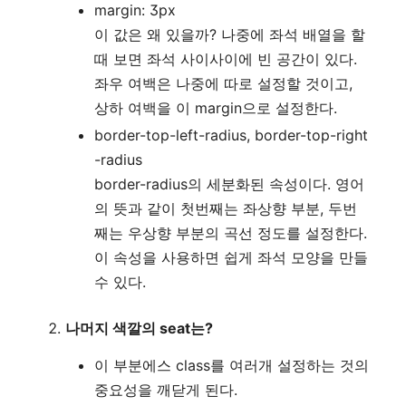
margin: 3px
이 값은 왜 있을까? 나중에 좌석 배열을 할
때 보면 좌석 사이사이에 빈 공간이 있다.
좌우 여백은 나중에 따로 설정할 것이고,
상하 여백을 이 margin으로 설정한다.
border-top-left-radius, border-top-right
-radius
border-radius의 세분화된 속성이다. 영어
의 뜻과 같이 첫번째는 좌상향 부분, 두번
째는 우상향 부분의 곡선 정도를 설정한다.
이 속성을 사용하면 쉽게 좌석 모양을 만들
수 있다.
나머지 색깔의 seat는?
이 부분에스 class를 여러개 설정하는 것의
중요성을 깨닫게 된다.