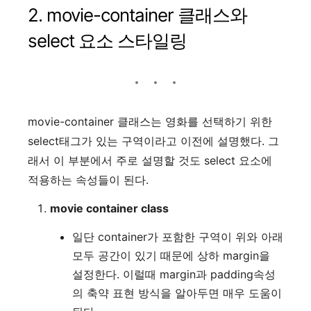
2. movie-container 클래스와
select 요소 스타일링
movie-container 클래스는 영화를 선택하기 위한
select태그가 있는 구역이라고 이전에 설명했다. 그
래서 이 부분에서 주로 설명할 것도 select 요소에
적용하는 속성들이 된다.
movie container class
일단 container가 포함한 구역이 위와 아래
모두 공간이 있기 때문에 상하 margin을
설정한다. 이럴때 margin과 padding속성
의 축약 표현 방식을 알아두면 매우 도움이