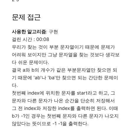
문제 접근
사용한 알고리즘
: 구현
걸린 시간 : 00:08
우리가 찾는 것이 부분 문자열이기 때문에 문제가
어려워 보이지만 그냥 문자열을 찾는 것보다 생각보
다 쉬운 문제이다.
결국 a와 b의 개수가 같은 부분문자열만 찾으면 되
기 때문에 'ab'나 'ba'만 찾으면 되는 간단한 문제이
다.
첫번째 index에 위치한 문자를 start라고 하고, 그
문자와 다른 문자가 나온 순간을 단순히 저장해서
그 전 index와 저장한 index를 출력하면 된다. 이때
b가 -1인 경우는 첫번째 문자와 다른 문자가 나오지
않았다는 뜻이므로 -1 -1을 출력한다.